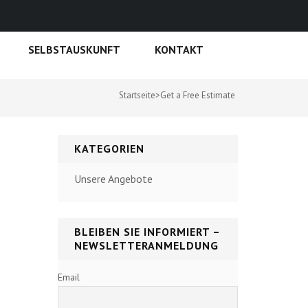
SELBSTAUSKUNFT
KONTAKT
Startseite
>
Get a Free Estimate
KATEGORIEN
Unsere Angebote
BLEIBEN SIE INFORMIERT –
NEWSLETTERANMELDUNG
Email